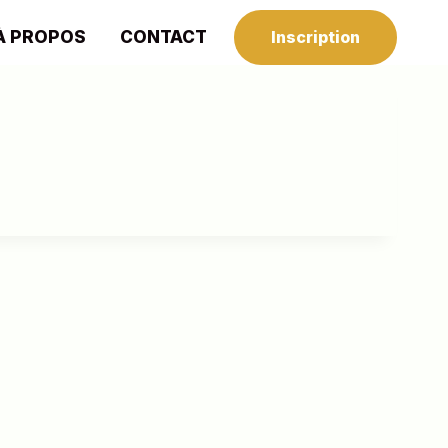
À PROPOS
CONTACT
Inscription