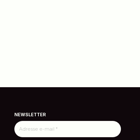
NEWSLETTER