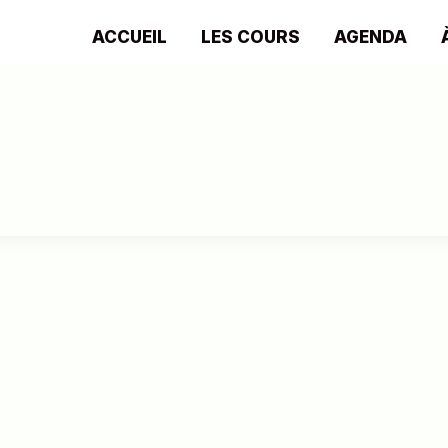
ACCUEIL
LES COURS
AGENDA