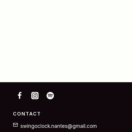
CONTACT
swingoclock.nantes@gmail.com