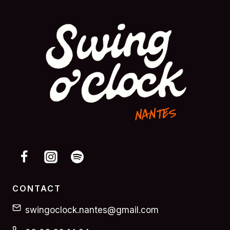
CONTACT
swingoclock.nantes@gmail.com