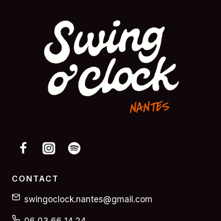
CONTACT
swingoclock.nantes@gmail.com