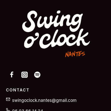
CONTACT
swingoclock.nantes@gmail.com