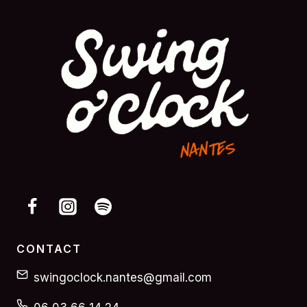
CONTACT
swingoclock.nantes@gmail.com