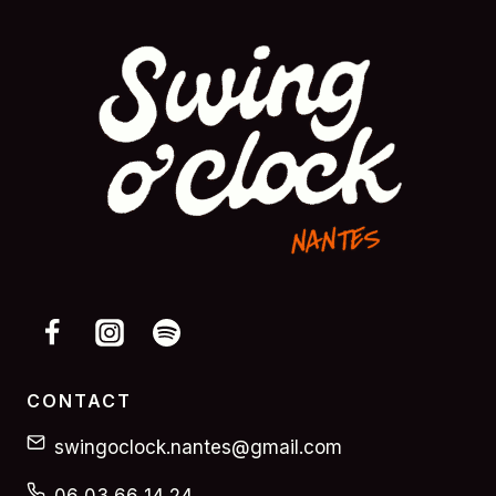
CONTACT
swingoclock.nantes@gmail.com