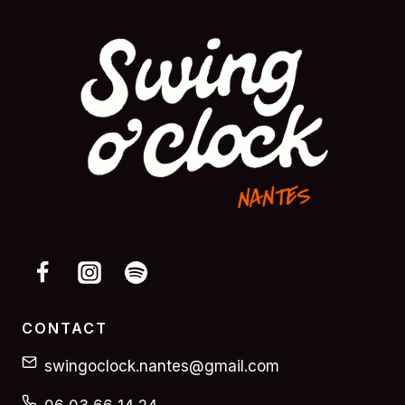
CONTACT
swingoclock.nantes@gmail.com