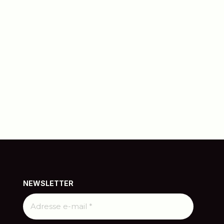
NEWSLETTER