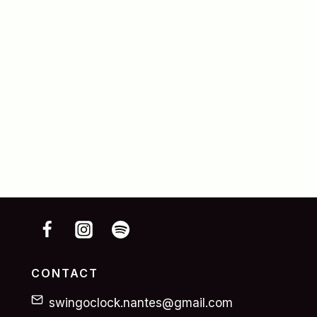
CONTACT
swingoclock.nantes@gmail.com