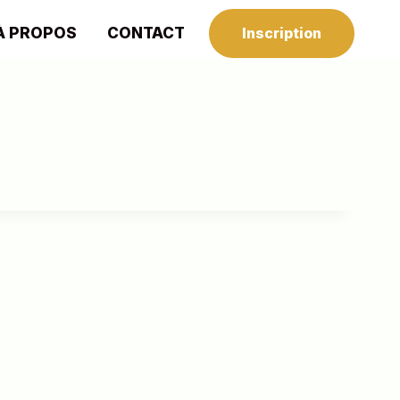
À PROPOS
CONTACT
Inscription