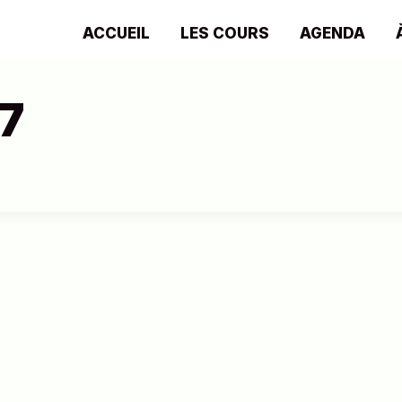
ACCUEIL
LES COURS
AGENDA
7