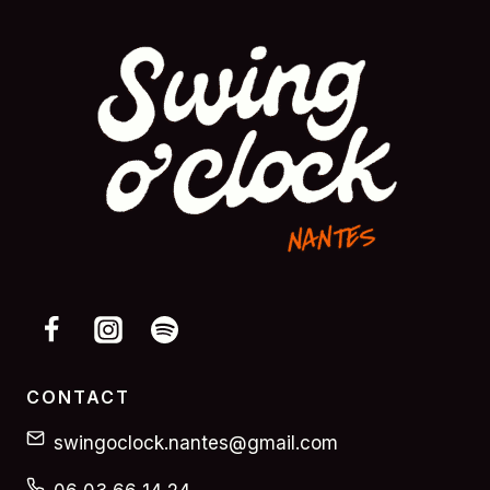
CONTACT
swingoclock.nantes@gmail.com