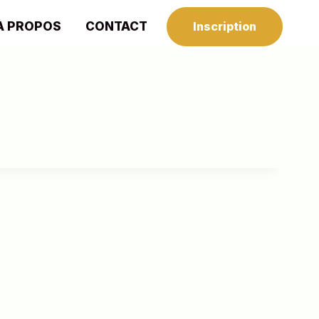
À PROPOS
CONTACT
Inscription