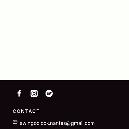
CONTACT
swingoclock.nantes@gmail.com