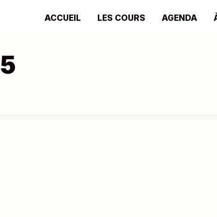
ACCUEIL
LES COURS
AGENDA
5