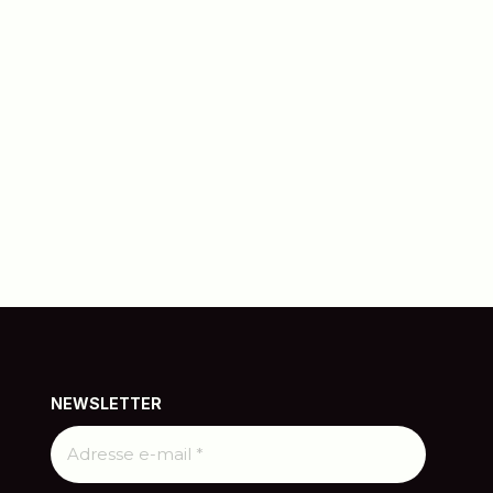
NEWSLETTER