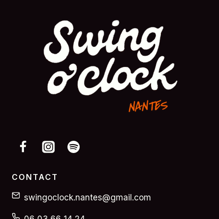
CONTACT
swingoclock.nantes@gmail.com