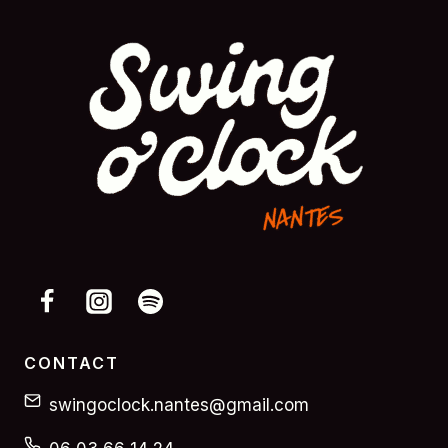
CONTACT
swingoclock.nantes@gmail.com