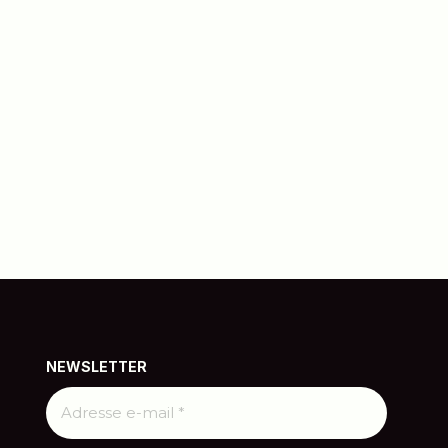
NEWSLETTER