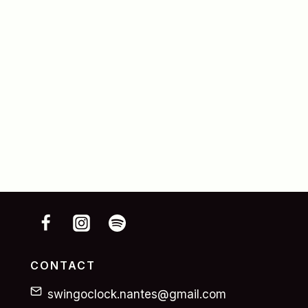
CONTACT
swingoclock.nantes@gmail.com