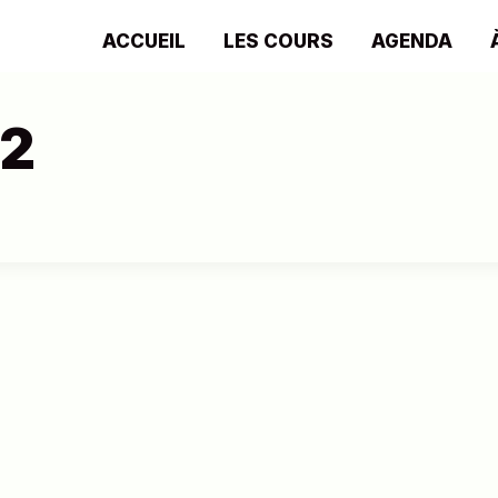
ACCUEIL
LES COURS
AGENDA
2