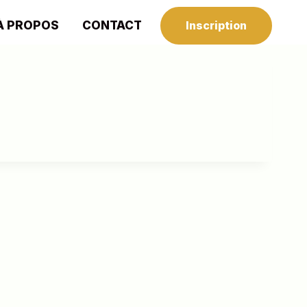
À PROPOS
CONTACT
Inscription