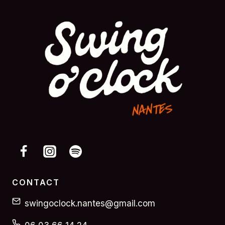
CONTACT
swingoclock.nantes@gmail.com