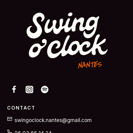
CONTACT
swingoclock.nantes@gmail.com