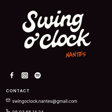
CONTACT
swingoclock.nantes@gmail.com