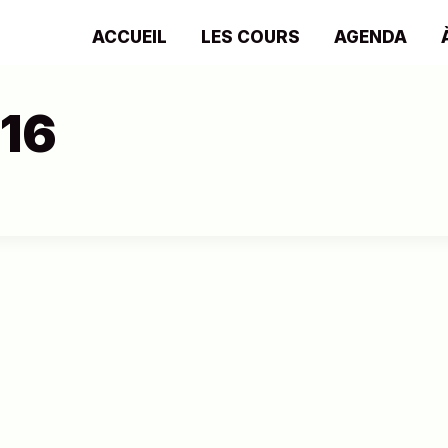
ACCUEIL
LES COURS
AGENDA
16