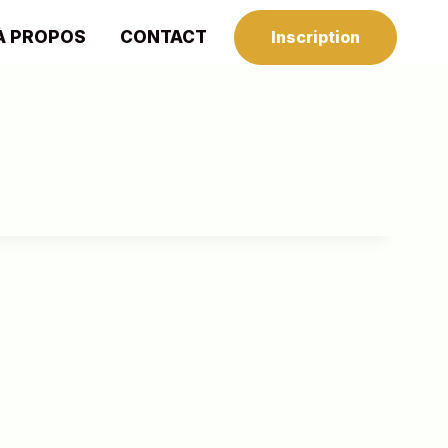
À PROPOS
CONTACT
Inscription