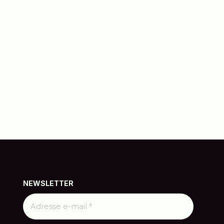
NEWSLETTER