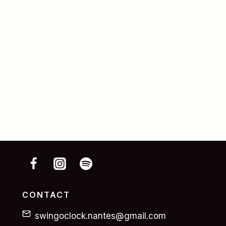
CONTACT
swingoclock.nantes@gmail.com