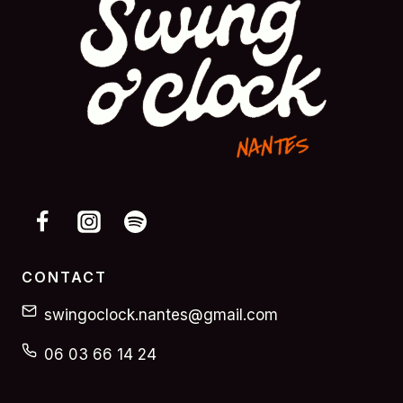
CONTACT
swingoclock.nantes@gmail.com
06 03 66 14 24