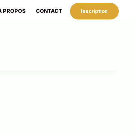
À PROPOS
CONTACT
Inscription