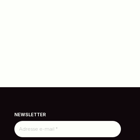
NEWSLETTER