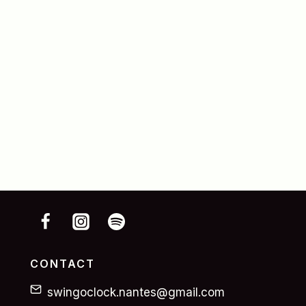
CONTACT
swingoclock.nantes@gmail.com