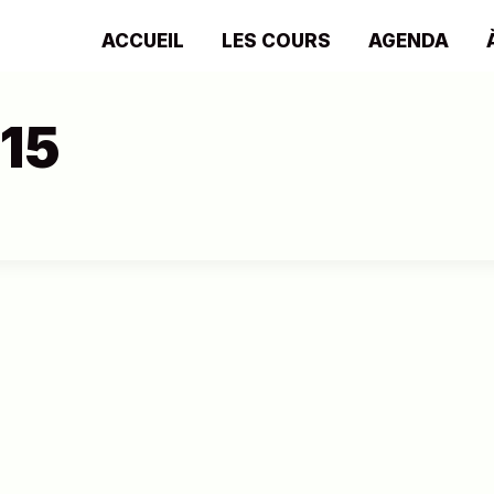
ACCUEIL
LES COURS
AGENDA
15