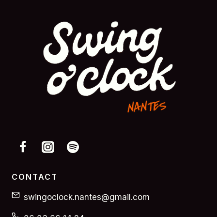
CONTACT
swingoclock.nantes@gmail.com