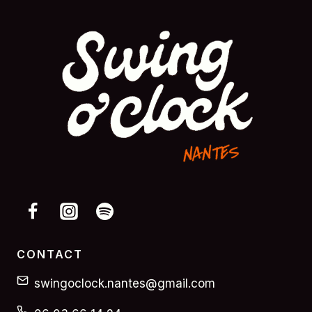
CONTACT
swingoclock.nantes@gmail.com