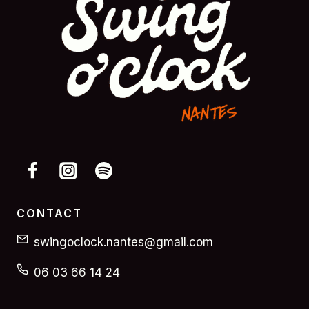
CONTACT
swingoclock.nantes@gmail.com
06 03 66 14 24