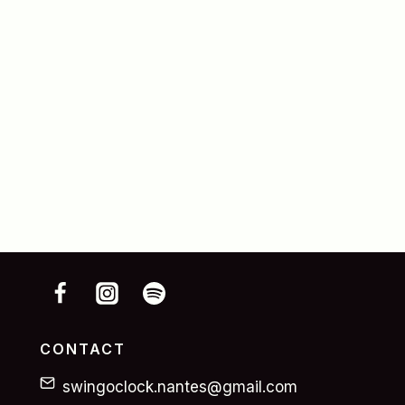
CONTACT
swingoclock.nantes@gmail.com