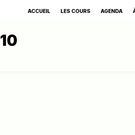
ACCUEIL
LES COURS
AGENDA
10