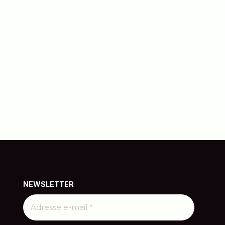
NEWSLETTER