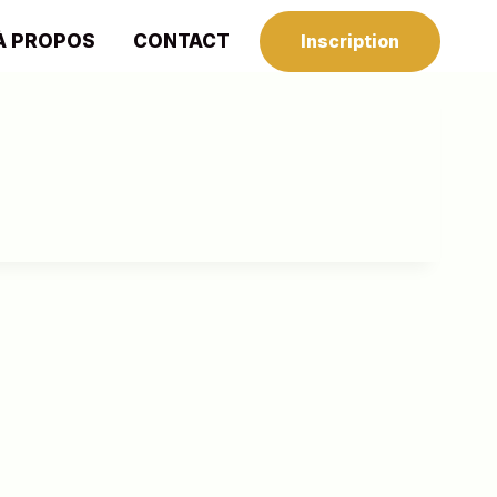
À PROPOS
CONTACT
Inscription