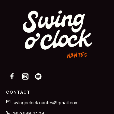
CONTACT
swingoclock.nantes@gmail.com