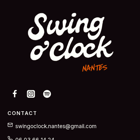
CONTACT
swingoclock.nantes@gmail.com