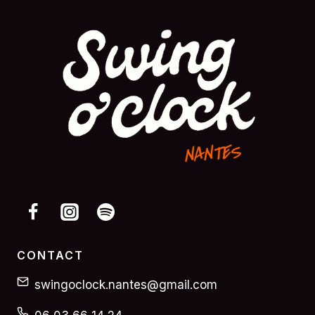
CONTACT
swingoclock.nantes@gmail.com