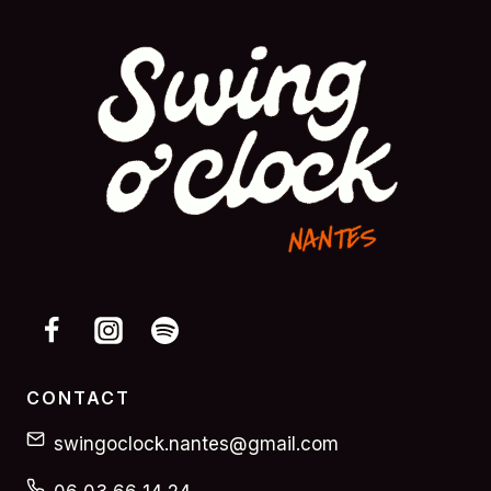
CONTACT
swingoclock.nantes@gmail.com