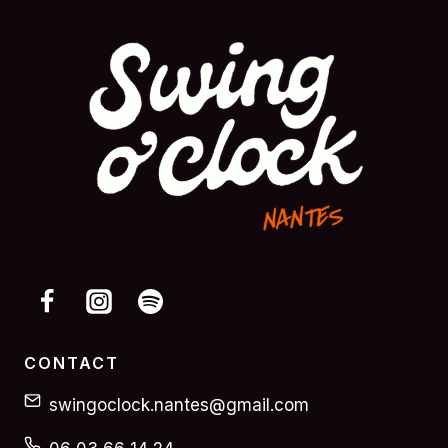
CONTACT
swingoclock.nantes@gmail.com