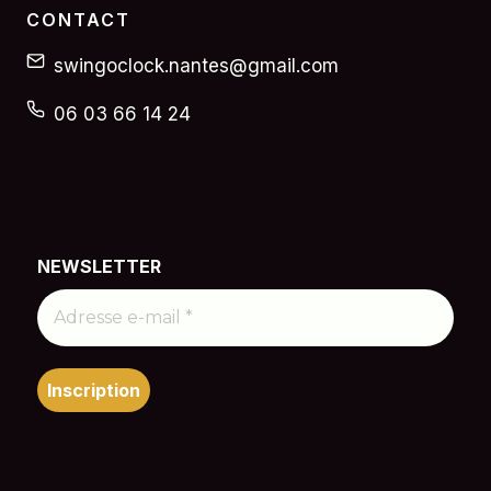
CONTACT
swingoclock.nantes@gmail.com
06 03 66 14 24
NEWSLETTER