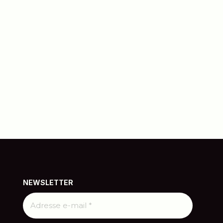
NEWSLETTER