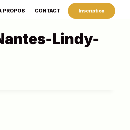
À PROPOS
CONTACT
Inscription
antes-Lindy-