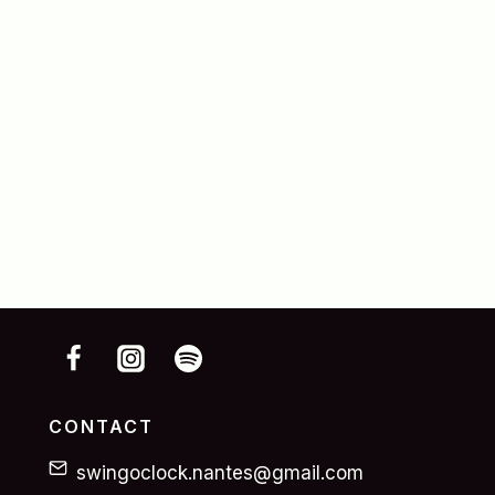
CONTACT
swingoclock.nantes@gmail.com