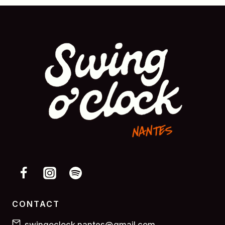
CONTACT