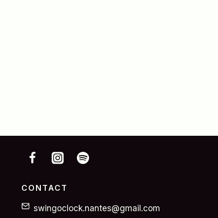
CONTACT
swingoclock.nantes@gmail.com