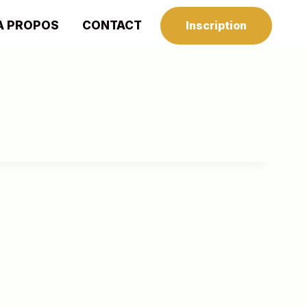
À PROPOS
CONTACT
Inscription