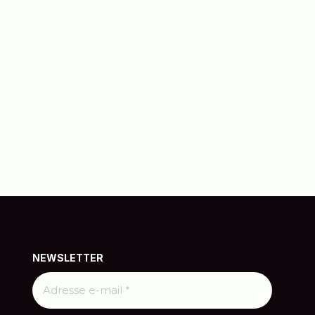
NEWSLETTER