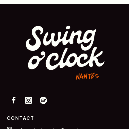
CONTACT