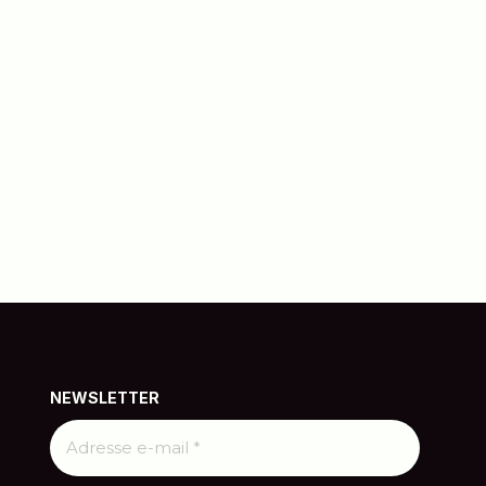
NEWSLETTER