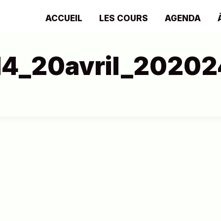
ACCUEIL
LES COURS
AGENDA
4_20avril_20202