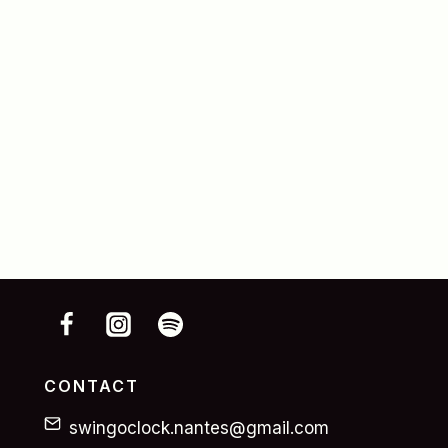
CONTACT
swingoclock.nantes@gmail.com