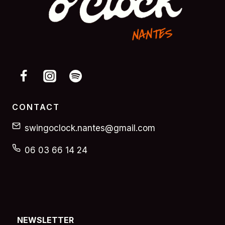
CONTACT
swingoclock.nantes@gmail.com
06 03 66 14 24
NEWSLETTER