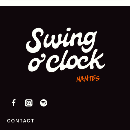
CONTACT