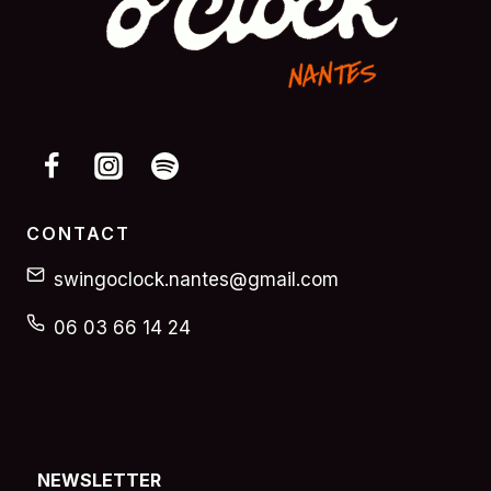
CONTACT
swingoclock.nantes@gmail.com
06 03 66 14 24
NEWSLETTER