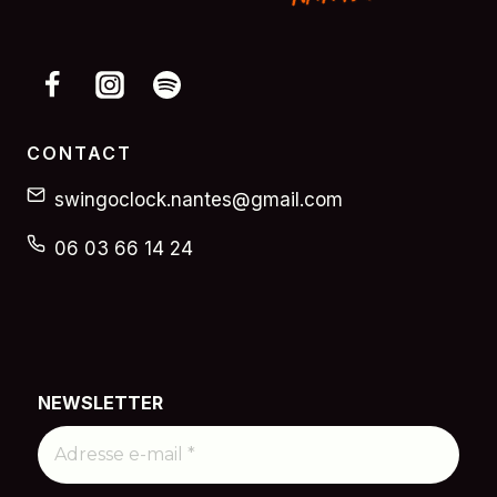
CONTACT
swingoclock.nantes@gmail.com
06 03 66 14 24
NEWSLETTER