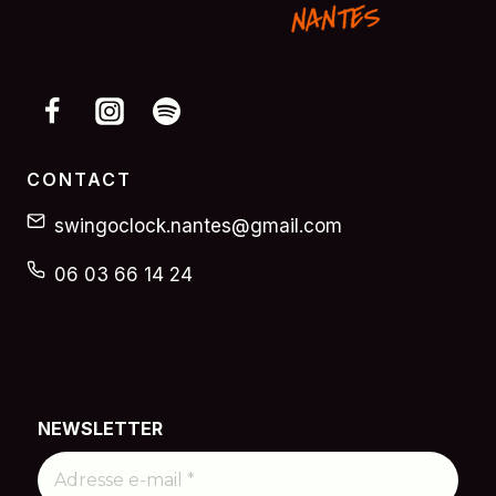
CONTACT
swingoclock.nantes@gmail.com
06 03 66 14 24
NEWSLETTER