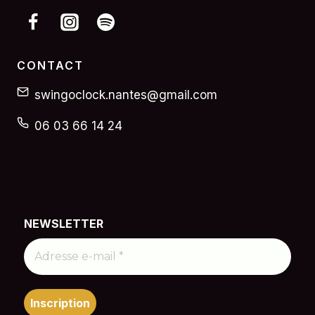
CONTACT
swingoclock.nantes@gmail.com
06 03 66 14 24
NEWSLETTER