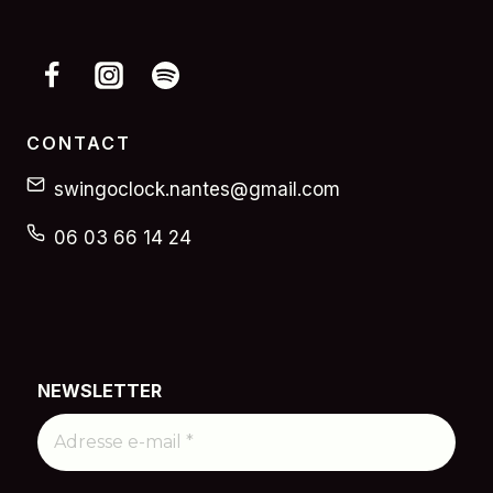
CONTACT
swingoclock.nantes@gmail.com
06 03 66 14 24
NEWSLETTER