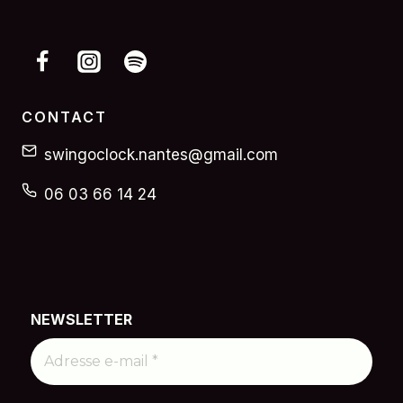
CONTACT
swingoclock.nantes@gmail.com
06 03 66 14 24
NEWSLETTER