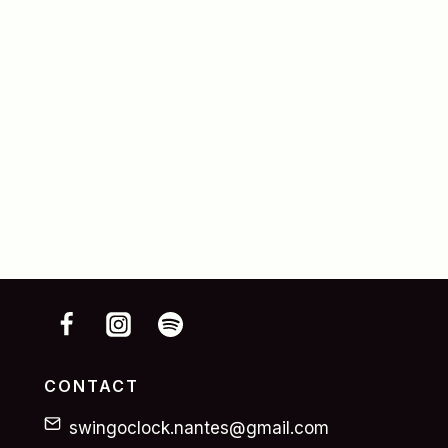
CONTACT
swingoclock.nantes@gmail.com