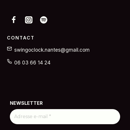
CONTACT
swingoclock.nantes@gmail.com
06 03 66 14 24
NEWSLETTER